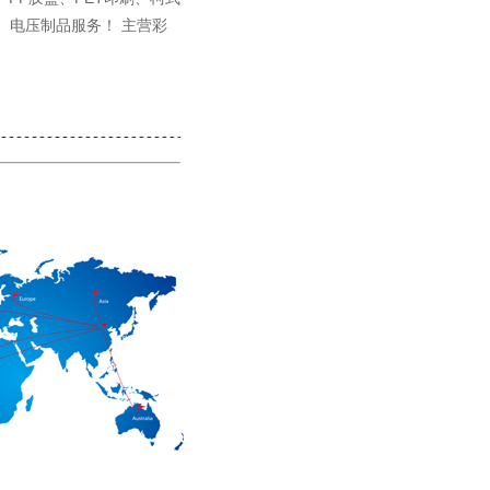
、电压制品服务！ 主营彩