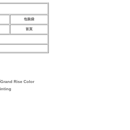
包裝袋
首頁